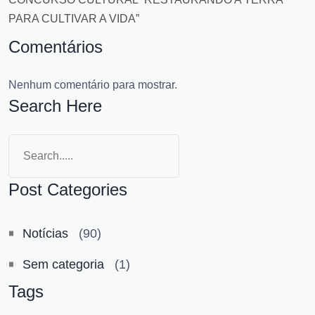
PARA CULTIVAR A VIDA”
Comentários
Nenhum comentário para mostrar.
Search Here
Post Categories
Notícias
(90)
Sem categoria
(1)
Tags