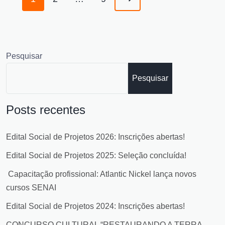
Pesquisar
Pesquisar
Posts recentes
Edital Social de Projetos 2026: Inscrições abertas!
Edital Social de Projetos 2025: Seleção concluída!
Capacitação profissional: Atlantic Nickel lança novos
cursos SENAI
Edital Social de Projetos 2024: Inscrições abertas!
CONCURSO CULTURAL “RESTAURANDO A TERRA