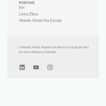
PORTAIS
RH
Linha Ética
Atlantic Nickel Na Escuta
© Atlantic Nickel. Registro de Marca e Criação de sites
por Arena Marcas e Patentes