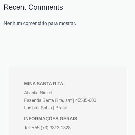
Recent Comments
Nenhum comentário para mostrar.
MINA SANTA RITA
Atlantic Nickel
Fazenda Santa Rita, s/nº| 45585-000
Itagibá | Bahia | Brasil
INFORMAÇÕES GERAIS
Tel: +55 (73) 3313-1323