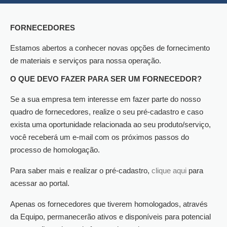
FORNECEDORES
Estamos abertos a conhecer novas opções de fornecimento
de materiais e serviços para nossa operação.
O QUE DEVO FAZER PARA SER UM FORNECEDOR?
Se a sua empresa tem interesse em fazer parte do nosso
quadro de fornecedores, realize o seu pré-cadastro e caso
exista uma oportunidade relacionada ao seu produto/serviço,
você receberá um e-mail com os próximos passos do
processo de homologação.
Para saber mais e realizar o pré-cadastro,
clique aqui
para
acessar ao portal.
Apenas os fornecedores que tiverem homologados, através
da Equipo, permanecerão ativos e disponíveis para potencial