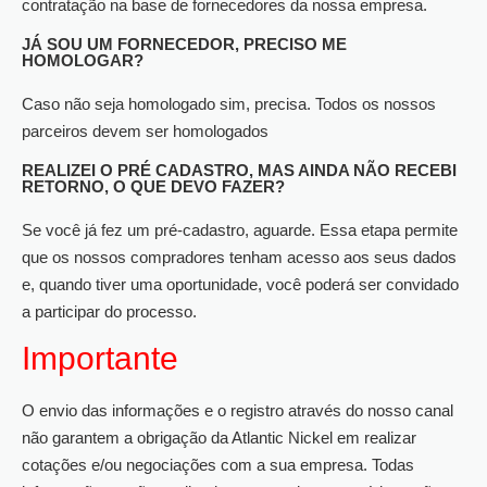
contratação na base de fornecedores da nossa empresa.
JÁ SOU UM FORNECEDOR, PRECISO ME
HOMOLOGAR?
Caso não seja homologado sim, precisa. Todos os nossos
parceiros devem ser homologados
REALIZEI O PRÉ CADASTRO, MAS AINDA NÃO RECEBI
RETORNO, O QUE DEVO FAZER?
Se você já fez um pré-cadastro, aguarde. Essa etapa permite
que os nossos compradores tenham acesso aos seus dados
e, quando tiver uma oportunidade, você poderá ser convidado
a participar do processo.
Importante
O envio das informações e o registro através do nosso canal
não garantem a obrigação da Atlantic Nickel em realizar
cotações e/ou negociações com a sua empresa. Todas