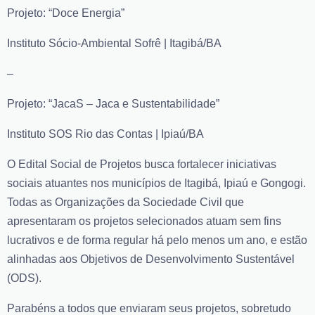
Projeto: “Doce Energia”
Instituto Sócio-Ambiental Sofrê | Itagibá/BA
–
Projeto: “JacaS – Jaca e Sustentabilidade”
Instituto SOS Rio das Contas | Ipiaú/BA
O Edital Social de Projetos busca fortalecer iniciativas
sociais atuantes nos municípios de Itagibá, Ipiaú e Gongogi.
Todas as Organizações da Sociedade Civil que
apresentaram os projetos selecionados atuam sem fins
lucrativos e de forma regular há pelo menos um ano, e estão
alinhadas aos Objetivos de Desenvolvimento Sustentável
(ODS).
Parabéns a todos que enviaram seus projetos, sobretudo