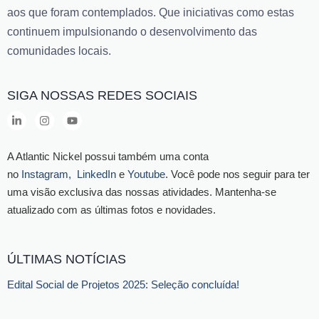
aos que foram contemplados. Que iniciativas como estas
continuem impulsionando o desenvolvimento das
comunidades locais.
SIGA NOSSAS REDES SOCIAIS
A Atlantic Nickel possui também uma conta
no
Instagram,
LinkedIn
e
Youtube
. Você pode nos seguir para ter
uma visão exclusiva das nossas atividades. Mantenha-se
atualizado com as últimas fotos e novidades.
ÚLTIMAS NOTÍCIAS
Edital Social de Projetos 2025: Seleção concluída!