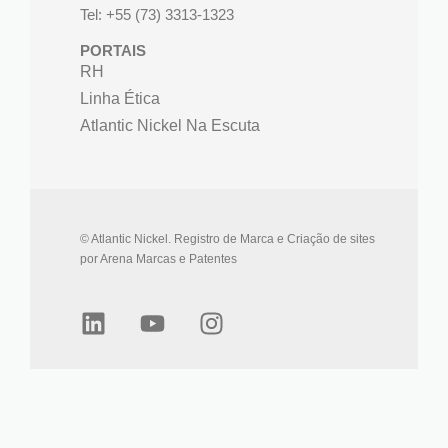
Tel: +55 (73) 3313-1323
PORTAIS
RH
Linha Ética
Atlantic Nickel Na Escuta
© Atlantic Nickel. Registro de Marca e Criação de sites
por Arena Marcas e Patentes