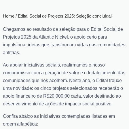
Home / Edital Social de Projetos 2025: Seleção concluída!
Chegamos ao resultado da seleção para o Edital Social de
Projetos 2025 da Atlantic Nickel, o apoio certo para
impulsionar ideias que transformam vidas nas comunidades
anfitriãs.
Ao apoiar iniciativas sociais, reafirmamos o nosso
compromisso com a geração de valor e o fortalecimento das
comunidades que nos acolhem. Neste ano, o Edital trouxe
uma novidade: os cinco projetos selecionados receberão o
apoio financeiro de R$20.000,00 cada, valor destinado ao
desenvolvimento de ações de impacto social positivo.
Confira abaixo as iniciativas contempladas listadas em
ordem alfabética: