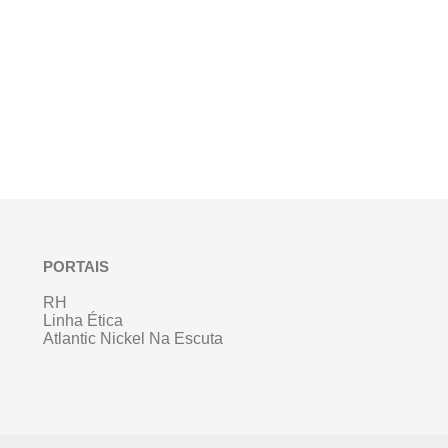
PORTAIS
RH
Linha Ética
Atlantic Nickel Na Escuta