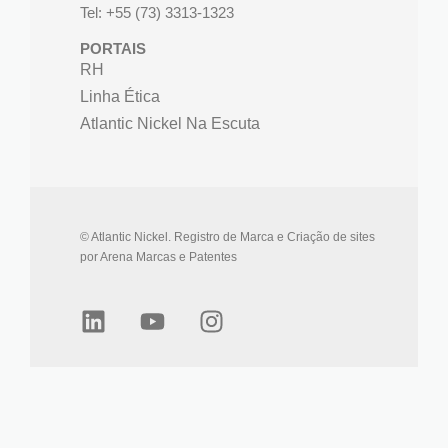
Tel: +55 (73) 3313-1323
PORTAIS
RH
Linha Ética
Atlantic Nickel Na Escuta
© Atlantic Nickel. Registro de Marca e Criação de sites
por Arena Marcas e Patentes