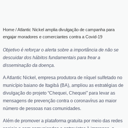
Home / Atlantic Nickel amplia divulgação de campanha para
engajar moradores e comerciantes contra a Covid-19
Objetivo é reforçar o alerta sobre a importância de não se
descuidar dos hábitos fundamentais para frear a
disseminação da doença.
A Atlantic Nickel, empresa produtora de níquel sulfetado no
município baiano de Itagibá (BA), ampliou as estratégias de
divulgação do projeto “
Chequei, Chequei”
para levar as
mensagens de prevenção contra o coronavírus ao maior
número de pessoas nas comunidades.
Além de promover a plataforma gratuita por meio das redes