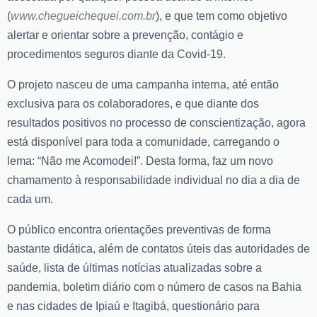
(
www.chegueichequei.com.br
), e que tem como objetivo
alertar e orientar sobre a prevenção, contágio e
procedimentos seguros diante da Covid-19.
O projeto nasceu de uma campanha interna, até então
exclusiva para os colaboradores, e que diante dos
resultados positivos no processo de conscientização, agora
está disponível para toda a comunidade, carregando o
lema:
“Não me Acomodei!
”. Desta forma, faz um novo
chamamento à responsabilidade individual no dia a dia de
cada um.
O público encontra orientações preventivas de forma
bastante didática, além de contatos úteis das autoridades de
saúde, lista de últimas notícias atualizadas sobre a
pandemia, boletim diário com o número de casos na Bahia
e nas cidades de Ipiaú e Itagibá, questionário para