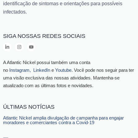
identificação de sintomas e orientações para possíveis
infectados.
SIGA NOSSAS REDES SOCIAIS
A Atlantic Nickel possui também uma conta
no
Instagram,
LinkedIn
e
Youtube
. Você pode nos seguir para ter
uma visão exclusiva das nossas atividades. Mantenha-se
atualizado com as últimas fotos e novidades.
ÚLTIMAS NOTÍCIAS
Atlantic Nickel amplia divulgação de campanha para engajar
moradores e comerciantes contra a Covid-19