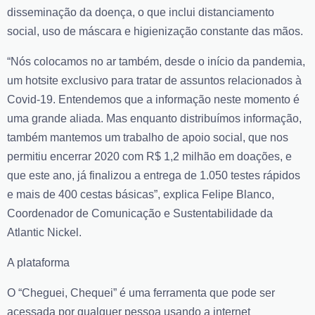
disseminação da doença, o que inclui distanciamento
social, uso de máscara e higienização constante das mãos.
“Nós colocamos no ar também, desde o início da pandemia,
um hotsite exclusivo para tratar de assuntos relacionados à
Covid-19. Entendemos que a informação neste momento é
uma grande aliada. Mas enquanto distribuímos informação,
também mantemos um trabalho de apoio social, que nos
permitiu encerrar 2020 com R$ 1,2 milhão em doações, e
que este ano, já finalizou a entrega de 1.050 testes rápidos
e mais de 400 cestas básicas”, explica Felipe Blanco,
Coordenador de Comunicação e Sustentabilidade da
Atlantic Nickel.
A plataforma
O “
Cheguei, Chequei
” é uma ferramenta que pode ser
acessada por qualquer pessoa usando a internet