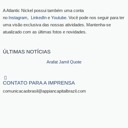
A Atlantic Nickel possui também uma conta
no
Instagram,
LinkedIn
e
Youtube
. Você pode nos seguir para ter
uma visão exclusiva das nossas atividades. Mantenha-se
atualizado com as últimas fotos e novidades.
ÚLTIMAS NOTÍCIAS
Arafat Jamil Quote
CONTATO PARA A IMPRENSA​
comunicacaobrasil@appiancapitalbrazil.com