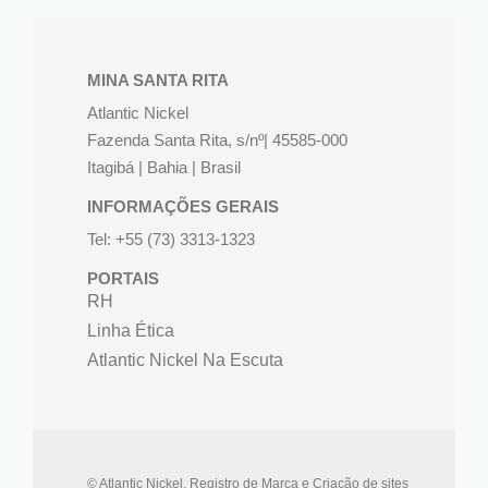
MINA SANTA RITA
Atlantic Nickel
Fazenda Santa Rita, s/nº| 45585-000
Itagibá | Bahia | Brasil
INFORMAÇÕES GERAIS
Tel: +55 (73) 3313-1323
PORTAIS
RH
Linha Ética
Atlantic Nickel Na Escuta
© Atlantic Nickel. Registro de Marca e Criação de sites