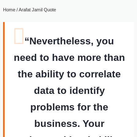
Home / Arafat Jamil Quote
“Nevertheless, you
need to have more than
the ability to correlate
data to identify
problems for the
business. Your