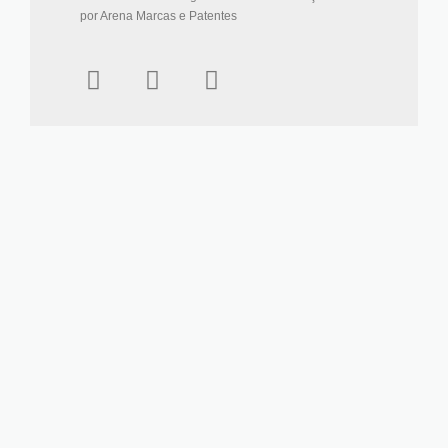
por Arena Marcas e Patentes