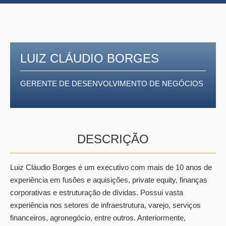
LUIZ CLÁUDIO BORGES
GERENTE DE DESENVOLVIMENTO DE NEGÓCIOS
DESCRIÇÃO
Luiz Cláudio Borges é um executivo com mais de 10 anos de
experiência em fusões e aquisições, private equity, finanças
corporativas e estruturação de dívidas. Possui vasta
experiência nos setores de infraestrutura, varejo, serviços
financeiros, agronegócio, entre outros. Anteriormente,