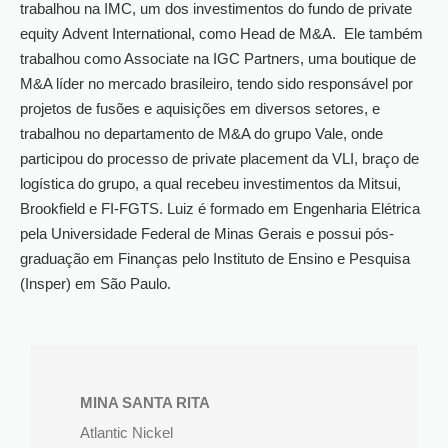
trabalhou na IMC, um dos investimentos do fundo de private
equity Advent International, como Head de M&A. Ele também
trabalhou como Associate na IGC Partners, uma boutique de
M&A líder no mercado brasileiro, tendo sido responsável por
projetos de fusões e aquisições em diversos setores, e
trabalhou no departamento de M&A do grupo Vale, onde
participou do processo de private placement da VLI, braço de
logística do grupo, a qual recebeu investimentos da Mitsui,
Brookfield e FI-FGTS. Luiz é formado em Engenharia Elétrica
pela Universidade Federal de Minas Gerais e possui pós-
graduação em Finanças pelo Instituto de Ensino e Pesquisa
(Insper) em São Paulo.
MINA SANTA RITA
Atlantic Nickel